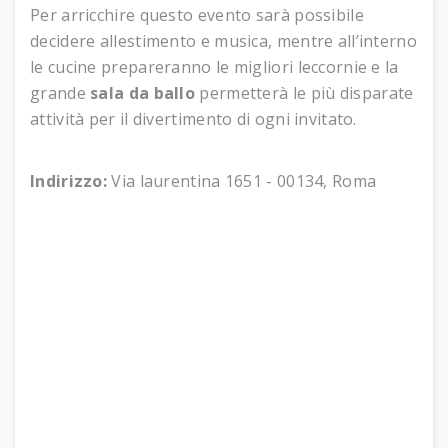
Per arricchire questo evento sarà possibile
decidere allestimento e musica, mentre all’interno
le cucine prepareranno le migliori leccornie e la
grande
sala da ballo
permetterà le più disparate
attività per il divertimento di ogni invitato.
Indirizzo:
Via laurentina 1651 - 00134, Roma