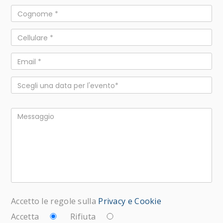
Accetto le regole sulla
Privacy e Cookie
Accetta
Rifiuta