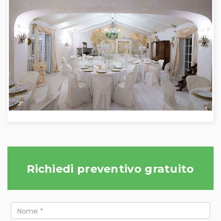
Richiedi preventivo gratuito