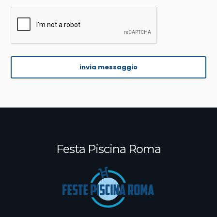
Festa Piscina Roma